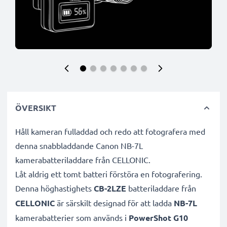
ÖVERSIKT
Håll kameran fulladdad och redo att fotografera med
denna snabbladdande Canon NB-7L
kamerabatteriladdare från CELLONIC.
Låt aldrig ett tomt batteri förstöra en fotografering.
Denna höghastighets
CB-2LZE
batteriladdare från
CELLONIC
är särskilt designad för att ladda
NB-7L
kamerabatterier som används i
PowerShot G10