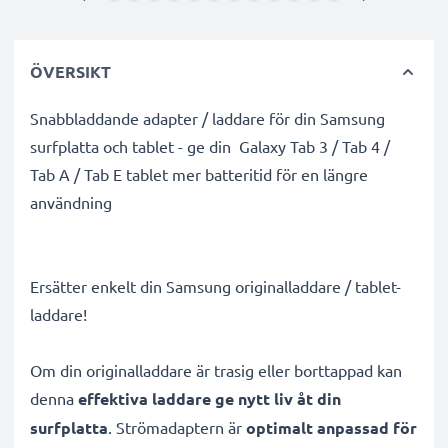
ÖVERSIKT
Snabbladdande adapter / laddare för din Samsung
surfplatta och tablet - ge din Galaxy Tab 3 / Tab 4 /
Tab A / Tab E tablet mer batteritid för en längre
användning
Ersätter enkelt din Samsung originalladdare / tablet-
laddare!
Om din originalladdare är trasig eller borttappad kan
denna
effektiva laddare ge nytt liv åt din
surfplatta
. Strömadaptern är
optimalt anpassad för