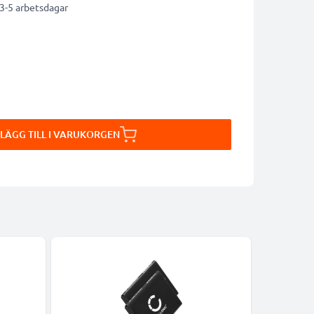
 3-5 arbetsdagar
LÄGG TILL I VARUKORGEN