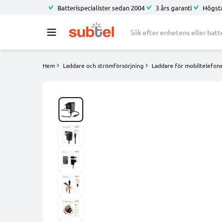
Batterispecialister sedan 2004
3 års garanti
Högsta
Hem
Laddare och strömförsörjning
Laddare för mobiltelefone