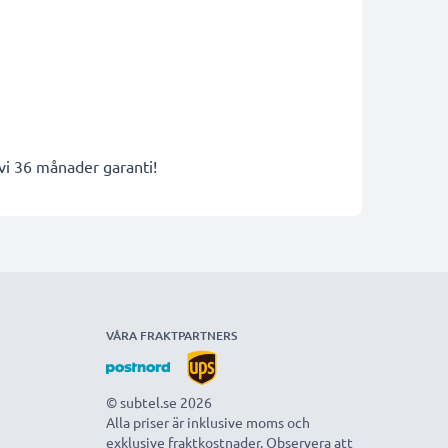
 vi 36 månader garanti!
VÅRA FRAKTPARTNERS
© subtel.se 2026
Alla priser är inklusive moms och
exklusive fraktkostnader. Observera att