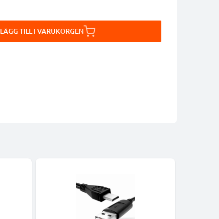
LÄGG TILL I VARUKORGEN