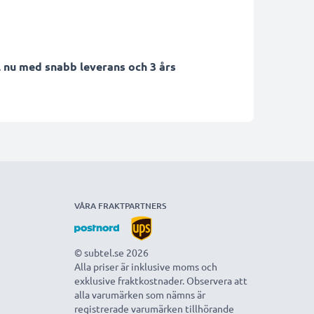
 nu med snabb leverans och 3 års
VÅRA FRAKTPARTNERS
© subtel.se 2026
Alla priser är inklusive moms och
exklusive fraktkostnader. Observera att
alla varumärken som nämns är
registrerade varumärken tillhörande