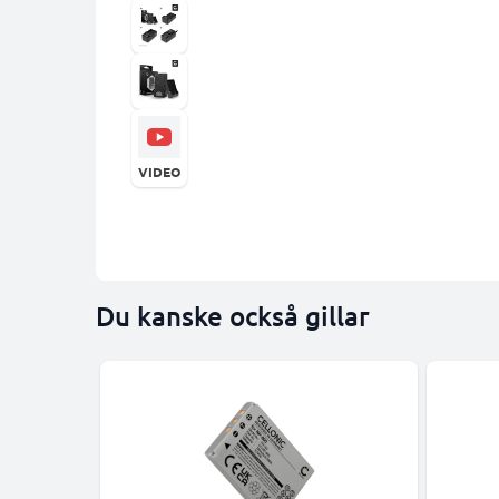
VIDEO
Du kanske också gillar