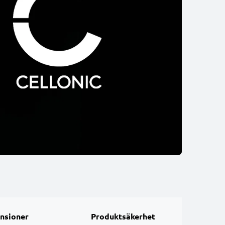
nsioner
Produktsäkerhet