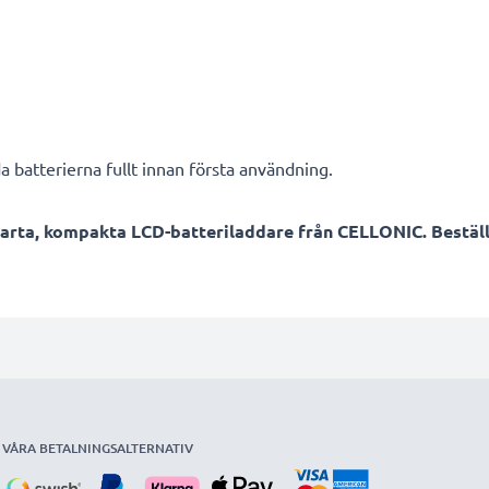
a batterierna fullt innan första användning.
arta, kompakta LCD-batteriladdare från CELLONIC. Beställ
VÅRA BETALNINGSALTERNATIV