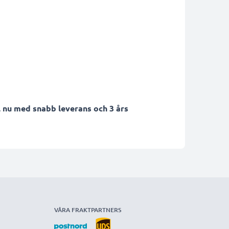
 nu med snabb leverans och 3 års
VÅRA FRAKTPARTNERS