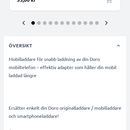
ÖVERSIKT
Mobilladdare för snabb laddning av din Doro
mobiltelefon – effektiv adapter som håller din mobil
laddad längre
Ersätter enkelt din Doro originalladdare / mobilladdare
och smartphoneladdare!