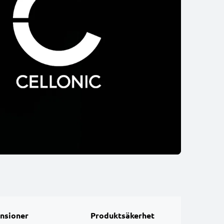
nsioner
Produktsäkerhet