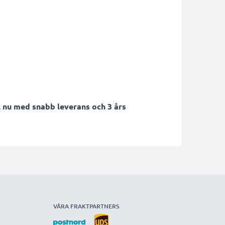
 nu med snabb leverans och 3 års
VÅRA FRAKTPARTNERS