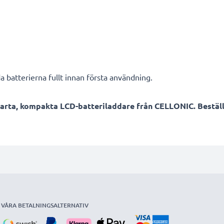
a batterierna fullt innan första användning.
arta, kompakta LCD-batteriladdare från CELLONIC. Beställ
VÅRA BETALNINGSALTERNATIV