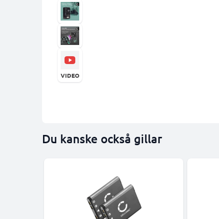
VIDEO
Du kanske också gillar