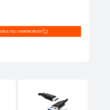
LÄGG TILL I VARUKORGEN