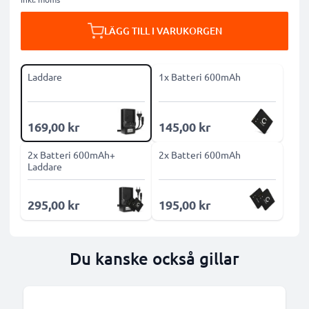
LÄGG TILL I VARUKORGEN
Laddare
1x Batteri 600mAh
169,00 kr
145,00 kr
2x Batteri 600mAh+
2x Batteri 600mAh
Laddare
295,00 kr
195,00 kr
Du kanske också gillar