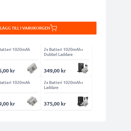
LÄGG TILL I VARUKORGEN
Batteri 1020mAh
2x Batteri 1020mAh+
Dubbel Laddare
5,00 kr
349,00 kr
Batteri 1020mAh
2x Batteri 1020mAh+
Laddare
9,00 kr
375,00 kr