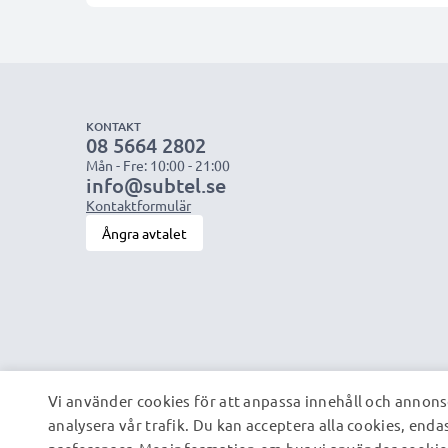
KONTAKT
08 5664 2802
Mån - Fre: 10:00 - 21:00
info@subtel.se
Kontaktformulär
Ångra avtalet
Vi använder cookies för att anpassa innehåll och annonse
analysera vår trafik. Du kan acceptera alla cookies, enda