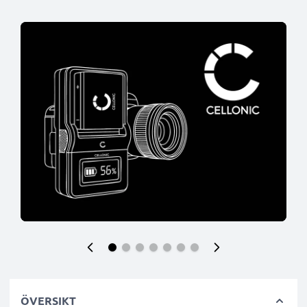
ÖVERSIKT