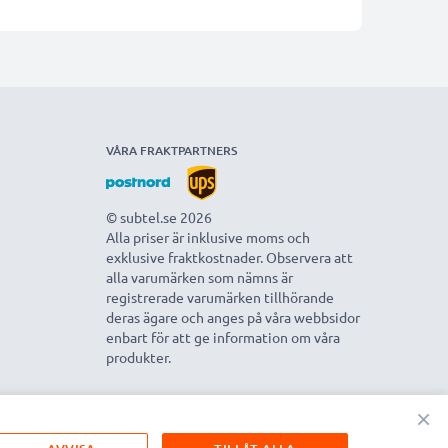
VÅRA FRAKTPARTNERS
© subtel.se 2026
Alla priser är inklusive moms och
exklusive fraktkostnader. Observera att
alla varumärken som nämns är
registrerade varumärken tillhörande
deras ägare och anges på våra webbsidor
enbart för att ge information om våra
produkter.
×