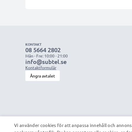
KONTAKT
08 5664 2802
Mån - Fre: 10:00 - 21:00
info@subtel.se
Kontaktformulär
Ångra avtalet
Vi använder cookies för att anpassa innehåll och annonse