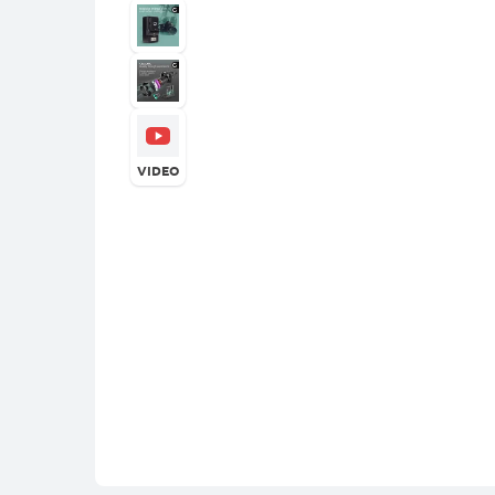
VIDEO