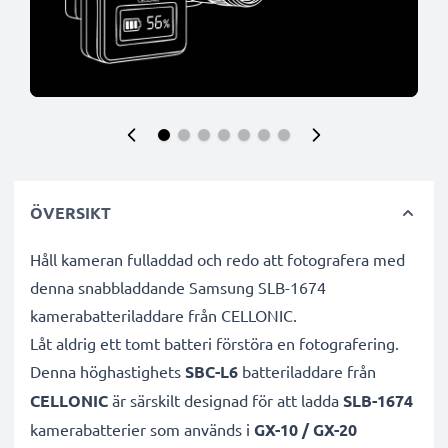
ÖVERSIKT
Håll kameran fulladdad och redo att fotografera med
denna snabbladdande Samsung SLB-1674
kamerabatteriladdare från CELLONIC.
Låt aldrig ett tomt batteri förstöra en fotografering.
Denna höghastighets
SBC-L6
batteriladdare från
CELLONIC
är särskilt designad för att ladda
SLB-1674
kamerabatterier som används i
GX-10 / GX-20