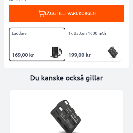
LÄGG TILL I VARUKORGEN
Laddare
1x Batteri 1600mAh
169,00 kr
199,00 kr
Du kanske också gillar