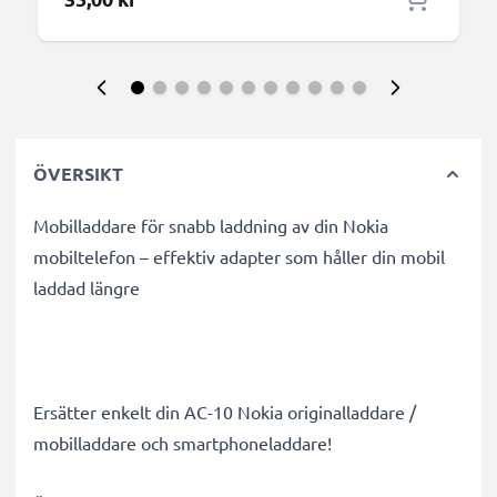
ÖVERSIKT
Mobilladdare för snabb laddning av din Nokia
mobiltelefon – effektiv adapter som håller din mobil
laddad längre
Ersätter enkelt din AC-10 Nokia originalladdare /
mobilladdare och smartphoneladdare!