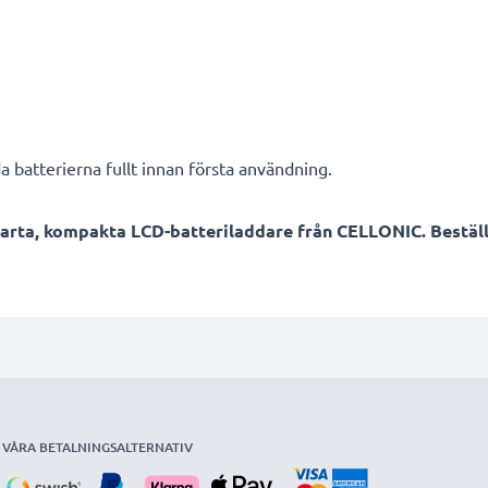
a batterierna fullt innan första användning.
arta, kompakta LCD-batteriladdare från CELLONIC. Beställ
VÅRA BETALNINGSALTERNATIV