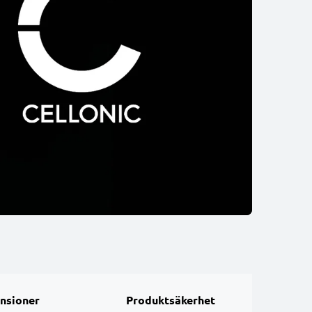
nsioner
Produktsäkerhet