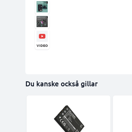
VIDEO
Du kanske också gillar