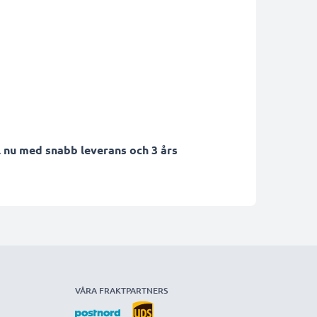
 nu med snabb leverans och 3 års
VÅRA FRAKTPARTNERS