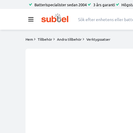
Batterispecialister sedan 2004
3 års garanti
Högsta
Hem
Tillbehör
Andra tillbehör
Verktygssatser