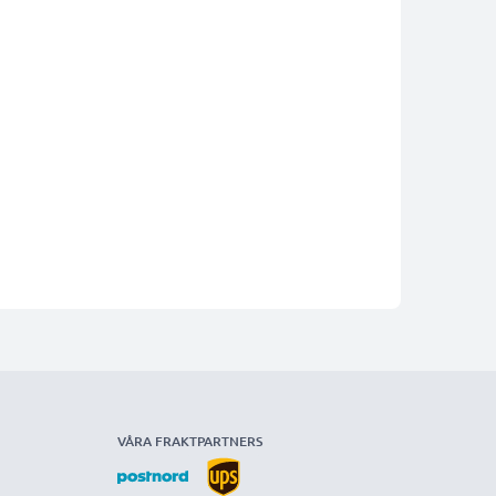
VÅRA FRAKTPARTNERS