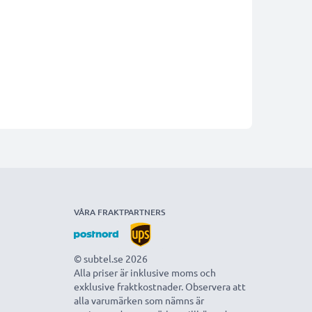
VÅRA FRAKTPARTNERS
© subtel.se 2026
Alla priser är inklusive moms och
exklusive fraktkostnader. Observera att
alla varumärken som nämns är