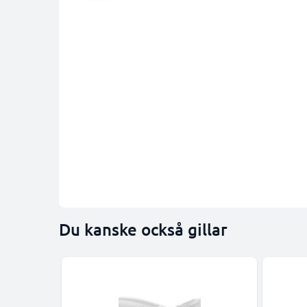
Du kanske också gillar