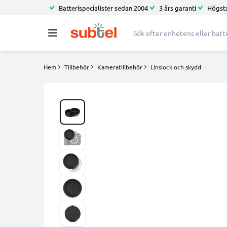
Batterispecialister sedan 2004
3 års garanti
Högsta
Hem
Tillbehör
Kameratillbehör
Linslock och skydd