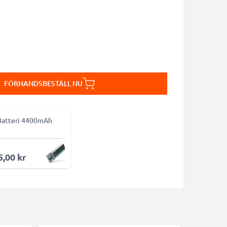
FÖRHANDSBESTÄLL NU
Batteri 4400mAh
5,00 kr