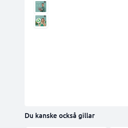
Du kanske också gillar