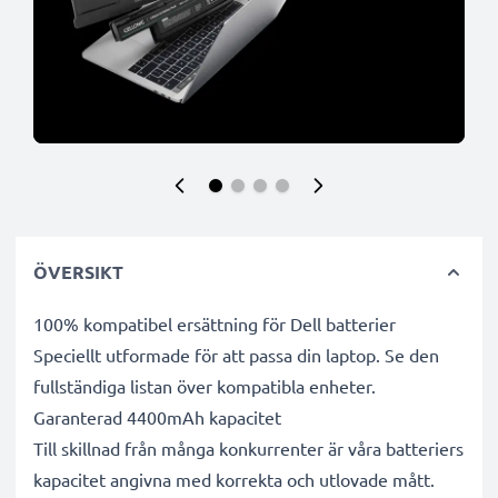
ÖVERSIKT
100% kompatibel ersättning för Dell batterier
Speciellt utformade för att passa din laptop. Se den
fullständiga listan över kompatibla enheter.
Garanterad 4400mAh kapacitet
Till skillnad från många konkurrenter är våra batteriers
kapacitet angivna med korrekta och utlovade mått.