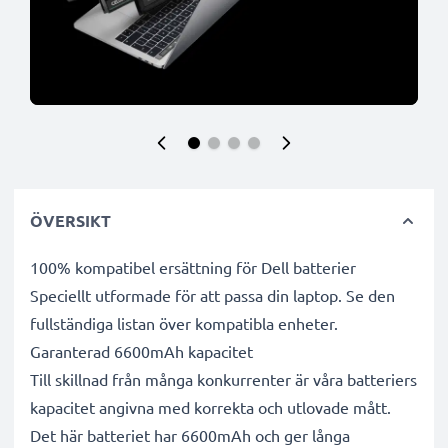
ÖVERSIKT
100% kompatibel ersättning för Dell batterier
Speciellt utformade för att passa din laptop. Se den
fullständiga listan över kompatibla enheter.
Garanterad 6600mAh kapacitet
Till skillnad från många konkurrenter är våra batteriers
kapacitet angivna med korrekta och utlovade mått.
Det här batteriet har 6600mAh och ger långa