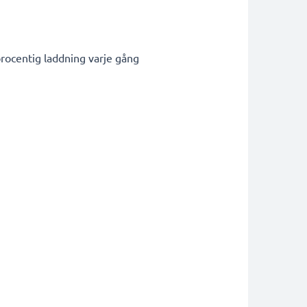
rocentig laddning varje gång