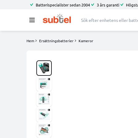
Batterispecialister sedan 2004
3 års garanti
Högsta
Hem
Ersättningsbatterier
Kameror