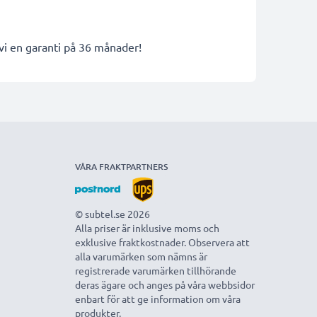
 vi en garanti på 36 månader!
VÅRA FRAKTPARTNERS
© subtel.se 2026
Alla priser är inklusive moms och
exklusive fraktkostnader. Observera att
alla varumärken som nämns är
registrerade varumärken tillhörande
deras ägare och anges på våra webbsidor
enbart för att ge information om våra
produkter.