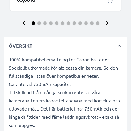
ÖVERSIKT
100% kompatibel ersättning för Canon batterier
Speciellt utformade för att passa din kamera. Se den
fullständiga listan över kompatibla enheter.
Garanterad 750mAh kapacitet
Till skillnad från många konkurrenter är våra
kamerabatteriers kapacitet angivna med korrekta och
utlovade mått. Det här batteriet har 750mAh och ger
långa drifttider med färre laddningsavbrott - exakt så
som uppges.