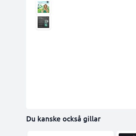
Du kanske också gillar