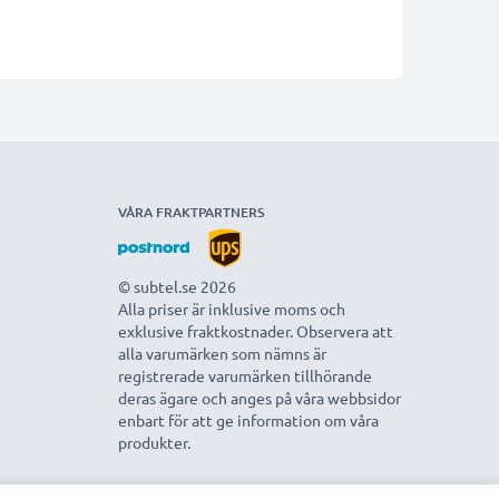
VÅRA FRAKTPARTNERS
© subtel.se 2026
Alla priser är inklusive moms och
exklusive fraktkostnader. Observera att
alla varumärken som nämns är
registrerade varumärken tillhörande
deras ägare och anges på våra webbsidor
enbart för att ge information om våra
produkter.