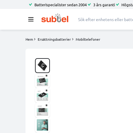
Batterispecialister sedan 2004
3 års garanti
Högsta
Hem
Ersättningsbatterier
Mobiltelefoner