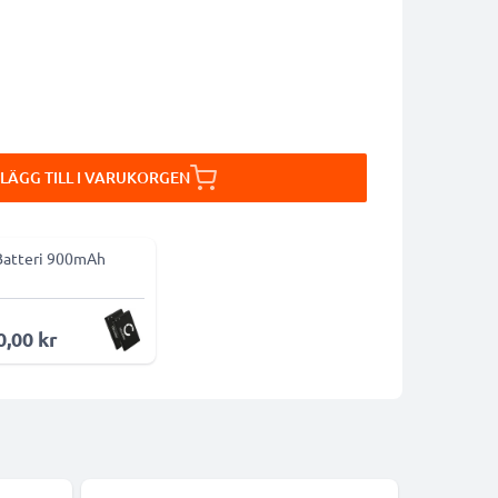
LÄGG TILL I VARUKORGEN
Batteri 900mAh
0,00 kr