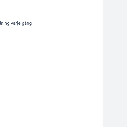
dning varje gång