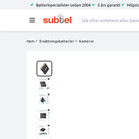
Batterispecialister sedan 2004
3 års garanti
Högsta
Hem
Ersättningsbatterier
Kameror