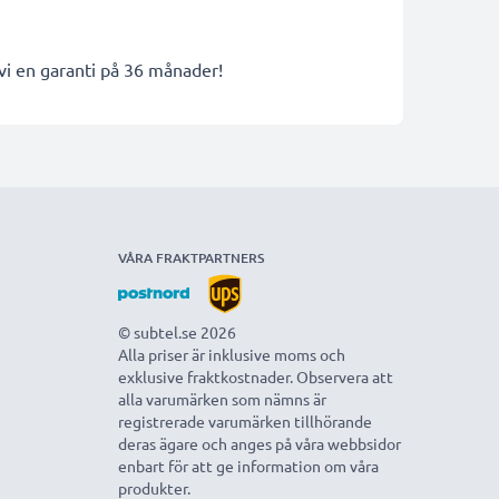
 vi en garanti på 36 månader!
VÅRA FRAKTPARTNERS
© subtel.se 2026
Alla priser är inklusive moms och
exklusive fraktkostnader. Observera att
alla varumärken som nämns är
registrerade varumärken tillhörande
deras ägare och anges på våra webbsidor
enbart för att ge information om våra
produkter.