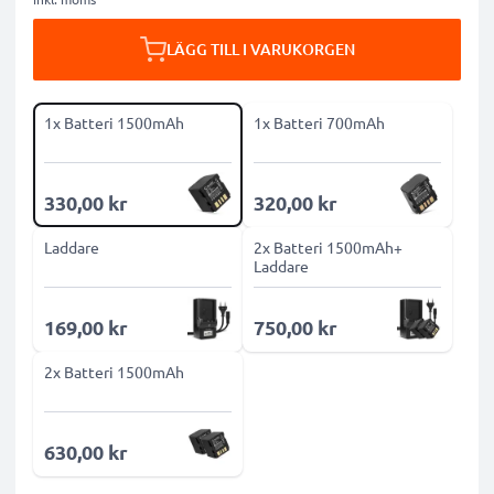
LÄGG TILL I VARUKORGEN
1x Batteri 1500mAh
1x Batteri 700mAh
330,00 kr
320,00 kr
Laddare
2x Batteri 1500mAh+
Laddare
169,00 kr
750,00 kr
2x Batteri 1500mAh
630,00 kr