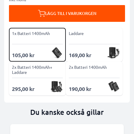
LÄGG TILL I VARUKORGEN
1x Batteri 1400mAh
Laddare
105,00 kr
169,00 kr
2x Batteri 1400mAh+
2x Batteri 1400mAh
Laddare
295,00 kr
190,00 kr
Du kanske också gillar