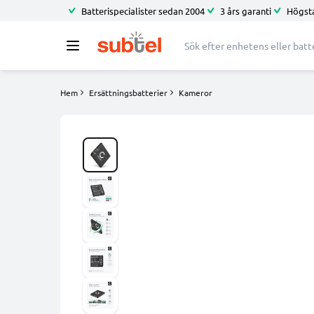
Batterispecialister sedan 2004
3 års garanti
Högsta
Hem
Ersättningsbatterier
Kameror