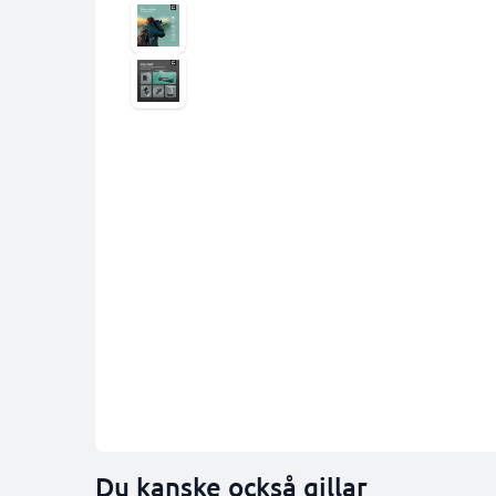
Du kanske också gillar