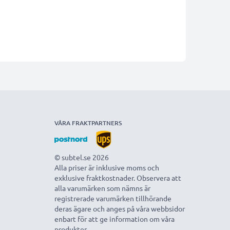
VÅRA FRAKTPARTNERS
© subtel.se 2026
Alla priser är inklusive moms och
exklusive fraktkostnader. Observera att
alla varumärken som nämns är
registrerade varumärken tillhörande
deras ägare och anges på våra webbsidor
enbart för att ge information om våra
produkter.