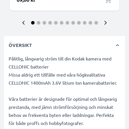
ÖVERSIKT
Pålitlig, långvarig ström till din Kodak kamera med
CELLONIC batterier
Missa aldrig ett tillfälle med våra högkvalitativa
CELLONIC 1400mAh 3.6V litium Ion kamerabatterier.
Våra batterier är designade för optimal och långvarig
prestanda, med jämn strömförsörjning och minskat
behov av frekventa byten eller laddningar. Perfekta
för både proffs och hobbyfotografer.