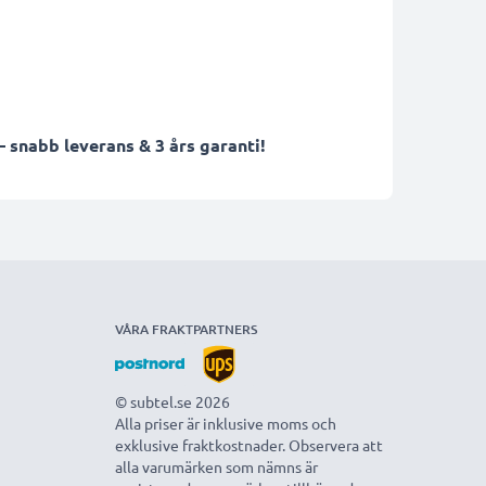
 snabb leverans & 3 års garanti!
VÅRA FRAKTPARTNERS
© subtel.se 2026
Alla priser är inklusive moms och
exklusive fraktkostnader. Observera att
alla varumärken som nämns är