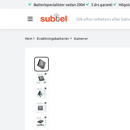
Batterispecialister sedan 2004
3 års garanti
Högsta
Hem
Ersättningsbatterier
Kameror