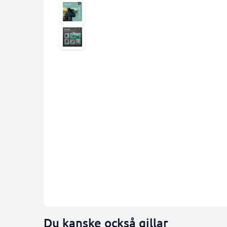
Du kanske också gillar