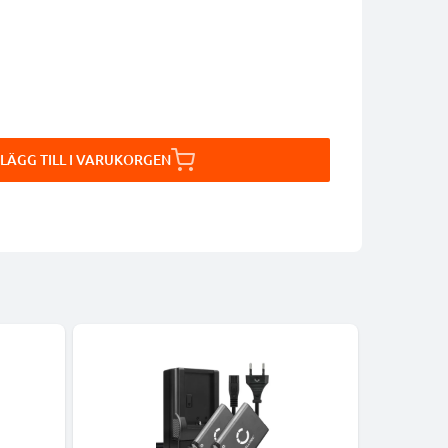
LÄGG TILL I VARUKORGEN