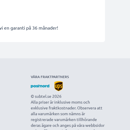
 vi en garanti på 36 månader!
VÅRA FRAKTPARTNERS
© subtel.se 2026
Alla priser är inklusive moms och
exklusive fraktkostnader. Observera att
alla varumärken som nämns är
registrerade varumärken tillhörande
deras ägare och anges på våra webbsidor