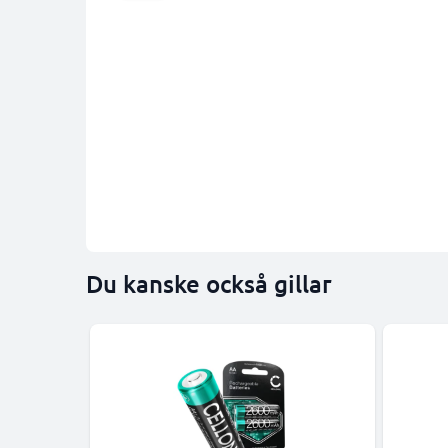
Du kanske också gillar