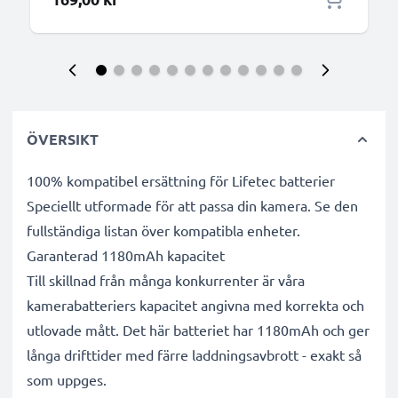
ÖVERSIKT
100% kompatibel ersättning för Lifetec batterier
Speciellt utformade för att passa din kamera. Se den
fullständiga listan över kompatibla enheter.
Garanterad 1180mAh kapacitet
Till skillnad från många konkurrenter är våra
kamerabatteriers kapacitet angivna med korrekta och
utlovade mått. Det här batteriet har 1180mAh och ger
långa drifttider med färre laddningsavbrott - exakt så
som uppges.