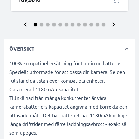
ÖVERSIKT
100% kompatibel ersättning för Lumicron batterier
Speciellt utformade för att passa din kamera. Se den
fullständiga listan över kompatibla enheter.
Garanterad 1180mAh kapacitet
Till skillnad från många konkurrenter är våra
kamerabatteriers kapacitet angivna med korrekta och
utlovade mått. Det här batteriet har 1180mAh och ger
långa drifttider med färre laddningsavbrott - exakt så
som uppges.