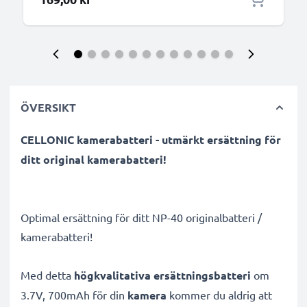
ÖVERSIKT
CELLONIC kamerabatteri - utmärkt ersättning för
ditt original kamerabatteri!
Optimal ersättning för ditt NP-40 originalbatteri /
kamerabatteri!
Med detta
högkvalitativa ersättningsbatteri
om
3.7V, 700mAh för din
kamera
kommer du aldrig att