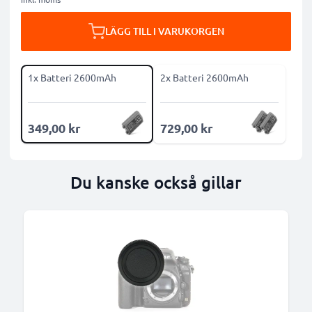
LÄGG TILL I VARUKORGEN
1x Batteri 2600mAh
2x Batteri 2600mAh
349,00 kr
729,00 kr
Du kanske också gillar