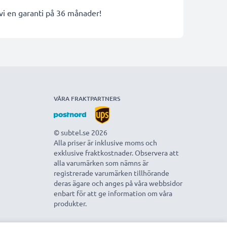
 vi en garanti på 36 månader!
VÅRA FRAKTPARTNERS
© subtel.se 2026
Alla priser är inklusive moms och
exklusive fraktkostnader. Observera att
alla varumärken som nämns är
registrerade varumärken tillhörande
deras ägare och anges på våra webbsidor
enbart för att ge information om våra
produkter.