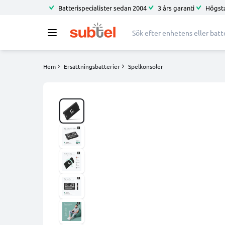
Batterispecialister sedan 2004
3 års garanti
Högsta
Hem
Ersättningsbatterier
Spelkonsoler