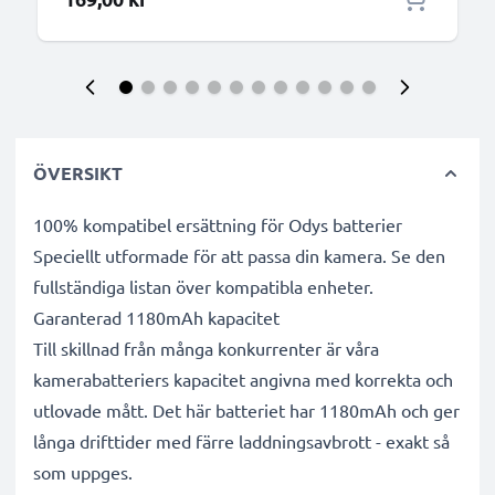
ÖVERSIKT
100% kompatibel ersättning för Odys batterier
Speciellt utformade för att passa din kamera. Se den
fullständiga listan över kompatibla enheter.
Garanterad 1180mAh kapacitet
Till skillnad från många konkurrenter är våra
kamerabatteriers kapacitet angivna med korrekta och
utlovade mått. Det här batteriet har 1180mAh och ger
långa drifttider med färre laddningsavbrott - exakt så
som uppges.