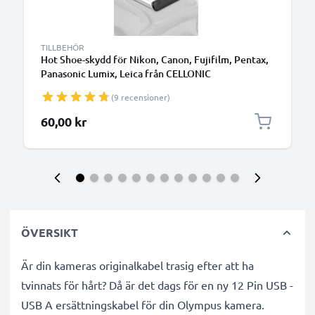
TILLBEHÖR
Hot Shoe-skydd för Nikon, Canon, Fujifilm, Pentax,
Panasonic Lumix, Leica från CELLONIC
(9 recensioner)
60,00 kr
ÖVERSIKT
Är din kameras originalkabel trasig efter att ha
tvinnats för hårt? Då är det dags för en ny 12 Pin USB -
USB A ersättningskabel för din Olympus kamera.