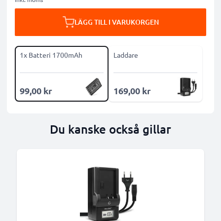
LÄGG TILL I VARUKORGEN
1x Batteri 1700mAh
Laddare
99,00 kr
169,00 kr
Du kanske också gillar