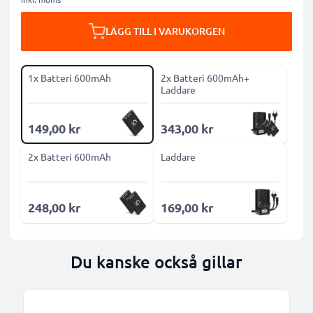
LÄGG TILL I VARUKORGEN
1x Batteri 600mAh
2x Batteri 600mAh+
Laddare
149,00 kr
343,00 kr
2x Batteri 600mAh
Laddare
248,00 kr
169,00 kr
Du kanske också gillar