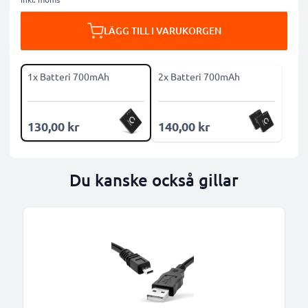
LÄGG TILL I VARUKORGEN
1x Batteri 700mAh
2x Batteri 700mAh
130,00 kr
140,00 kr
Du kanske också gillar