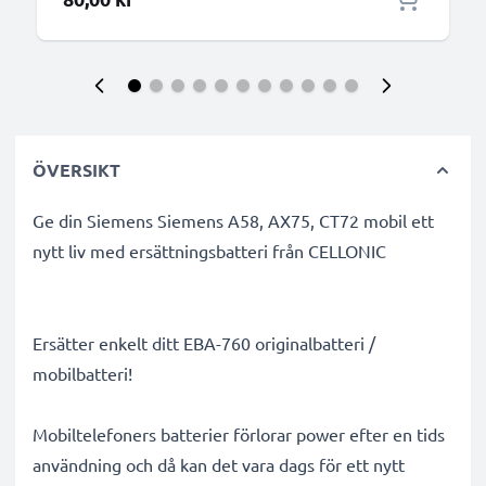
ÖVERSIKT
Ge din Siemens Siemens A58, AX75, CT72 mobil ett
nytt liv med ersättningsbatteri från CELLONIC
Ersätter enkelt ditt EBA-760 originalbatteri /
mobilbatteri!
Mobiltelefoners batterier förlorar power efter en tids
användning och då kan det vara dags för ett nytt