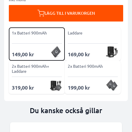
LÄGG TILL I VARUKORGEN
1x Batteri 900mAh
Laddare
149,00 kr
169,00 kr
2x Batteri 900mAh+
2x Batteri 900mAh
Laddare
319,00 kr
199,00 kr
Du kanske också gillar