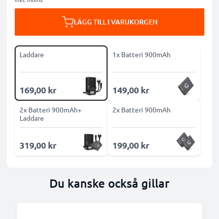
LÄGG TILL I VARUKORGEN
Laddare
1x Batteri 900mAh
169,00 kr
149,00 kr
2x Batteri 900mAh+
2x Batteri 900mAh
Laddare
319,00 kr
199,00 kr
Du kanske också gillar