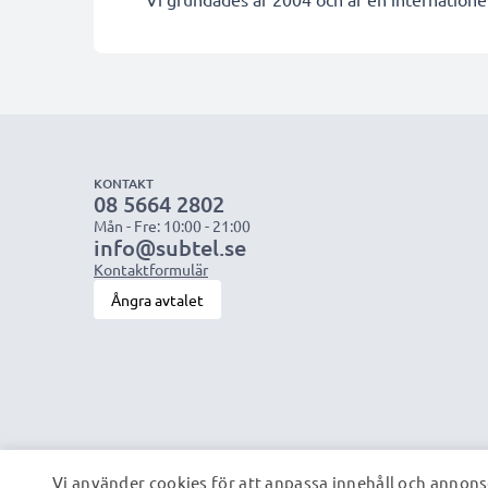
KONTAKT
08 5664 2802
Mån - Fre: 10:00 - 21:00
info@subtel.se
Kontaktformulär
Ångra avtalet
Vi använder cookies för att anpassa innehåll och annonse