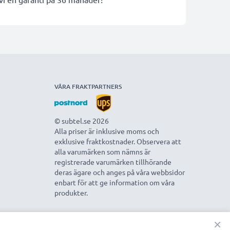
VÅRA FRAKTPARTNERS
© subtel.se 2026
Alla priser är inklusive moms och
exklusive fraktkostnader. Observera att
alla varumärken som nämns är
registrerade varumärken tillhörande
deras ägare och anges på våra webbsidor
enbart för att ge information om våra
produkter.
×