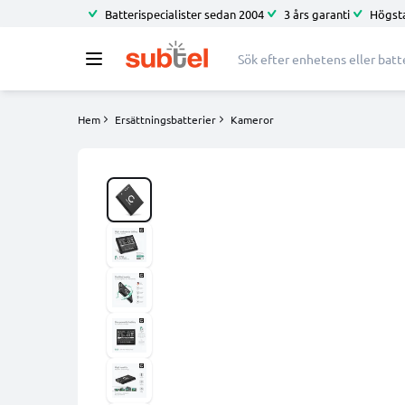
Batterispecialister sedan 2004
3 års garanti
Högsta
Hem
Ersättningsbatterier
Kameror