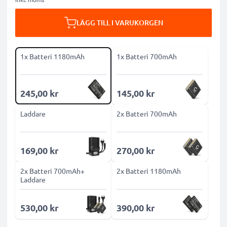
LÄGG TILL I VARUKORGEN
1x Batteri 1180mAh
1x Batteri 700mAh
245,00 kr
145,00 kr
Laddare
2x Batteri 700mAh
169,00 kr
270,00 kr
2x Batteri 700mAh+
2x Batteri 1180mAh
Laddare
530,00 kr
390,00 kr