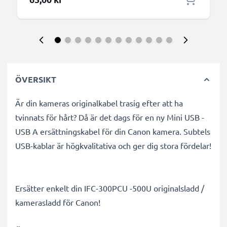
Video
ÖVERSIKT
Är din kameras originalkabel trasig efter att ha
tvinnats för hårt? Då är det dags för en ny Mini USB -
USB A ersättningskabel för din Canon kamera. Subtels
USB-kablar är högkvalitativa och ger dig stora fördelar!
Ersätter enkelt din IFC-300PCU -500U originalsladd /
kamerasladd för Canon!