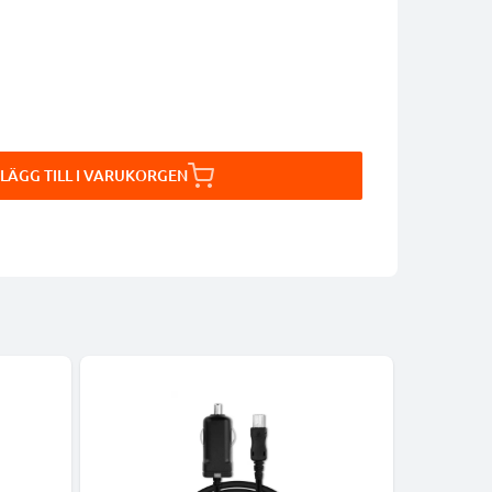
LÄGG TILL I VARUKORGEN