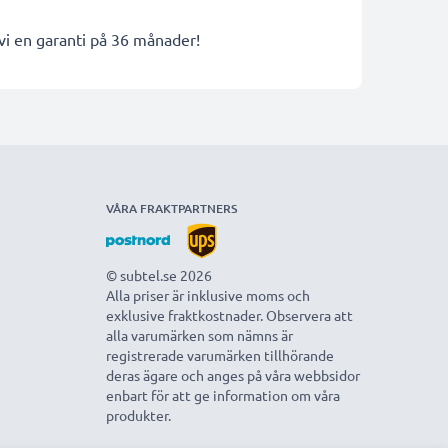
 vi en garanti på 36 månader!
VÅRA FRAKTPARTNERS
© subtel.se 2026
Alla priser är inklusive moms och
exklusive fraktkostnader. Observera att
alla varumärken som nämns är
registrerade varumärken tillhörande
deras ägare och anges på våra webbsidor
enbart för att ge information om våra
produkter.