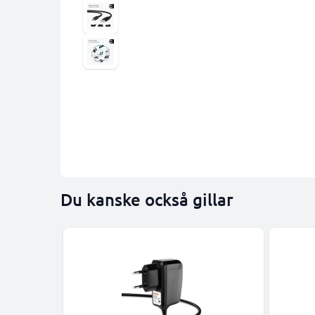
Du kanske också gillar