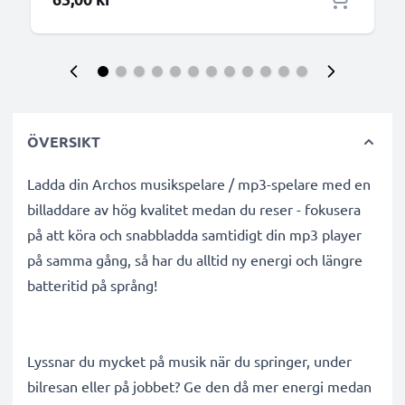
ÖVERSIKT
Ladda din Archos musikspelare / mp3-spelare med en
billaddare av hög kvalitet medan du reser - fokusera
på att köra och snabbladda samtidigt din mp3 player
på samma gång, så har du alltid ny energi och längre
batteritid på språng!
Lyssnar du mycket på musik när du springer, under
bilresan eller på jobbet? Ge den då mer energi medan