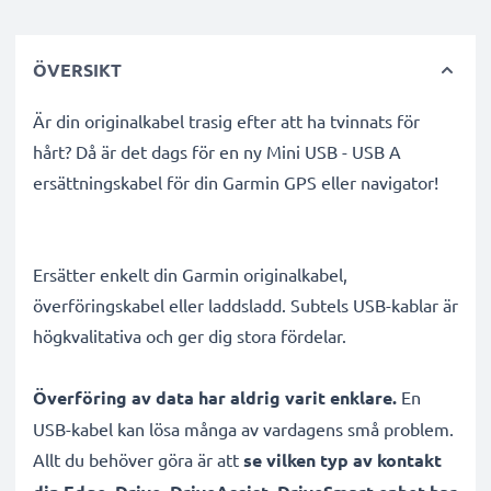
ÖVERSIKT
Är din originalkabel trasig efter att ha tvinnats för
hårt? Då är det dags för en ny Mini USB - USB A
ersättningskabel för din Garmin GPS eller navigator!
Ersätter enkelt din Garmin originalkabel,
överföringskabel eller laddsladd. Subtels USB-kablar är
högkvalitativa och ger dig stora fördelar.
Överföring av data har aldrig varit enklare.
En
USB-kabel kan lösa många av vardagens små problem.
Allt du behöver göra är att
se vilken typ av kontakt