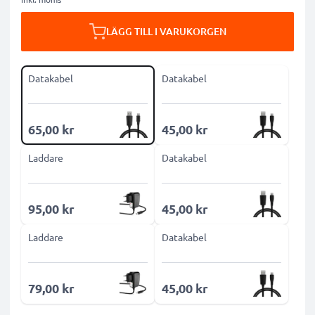
LÄGG TILL I VARUKORGEN
Datakabel
Datakabel
65,00 kr
45,00 kr
Laddare
Datakabel
95,00 kr
45,00 kr
Laddare
Datakabel
79,00 kr
45,00 kr