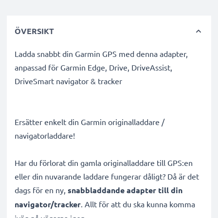
ÖVERSIKT
Ladda snabbt din Garmin GPS med denna adapter,
anpassad för Garmin Edge, Drive, DriveAssist,
DriveSmart navigator & tracker
Ersätter enkelt din Garmin originalladdare /
navigatorladdare!
Har du förlorat din gamla originalladdare till GPS:en
eller din nuvarande laddare fungerar dåligt? Då är det
dags för en ny,
snabbladdande adapter till din
navigator/tracker
. Allt för att du ska kunna komma