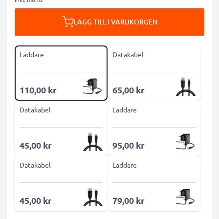
LÄGG TILL I VARUKORGEN
Laddare
Datakabel
110,00 kr
65,00 kr
Datakabel
Laddare
45,00 kr
95,00 kr
Datakabel
Laddare
45,00 kr
79,00 kr