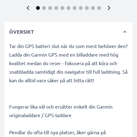
ÖVERSIKT
Tar din GPS batteri slut när du som mest behöver den?
Ladda din Garmin GPS med en billaddare med hög
kvalitet medan du reser - fokusera på att köra och
snabbladda samtidigt din navigator till full laddning. Så
kan du alltid vara säker på att hitta rätt!
Fungerar lika väl och ersätter enkelt din Garmin
originaladdare / GPS-laddare
Pendlar du ofta till nya platser, åker gärna på